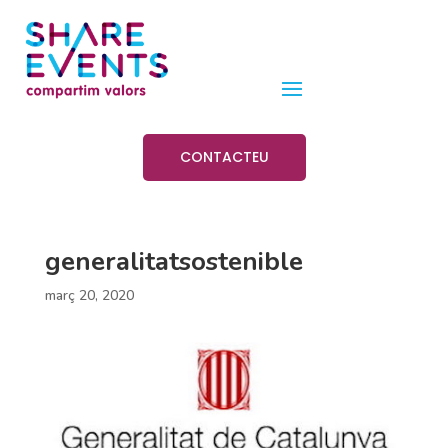
CONTACTEU
generalitatsostenible
març 20, 2020