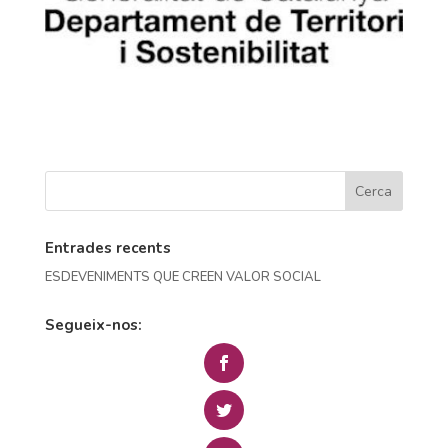
Entrades recents
ESDEVENIMENTS QUE CREEN VALOR SOCIAL
Segueix-nos: