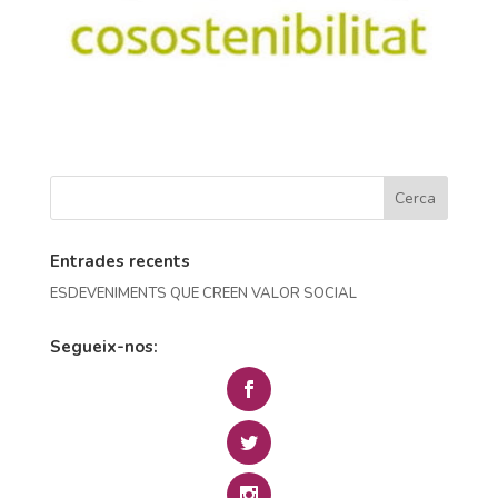
Entrades recents
ESDEVENIMENTS QUE CREEN VALOR SOCIAL
Segueix-nos: