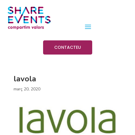
CONTACTEU
lavola
març 20, 2020