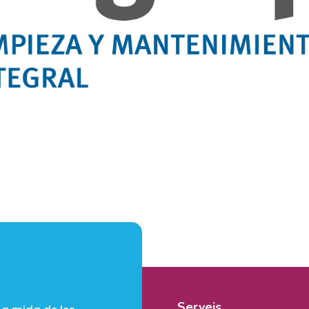
Serveis