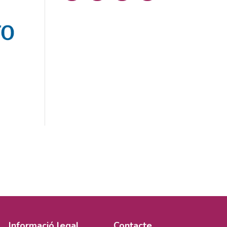
Informació legal
Contacte