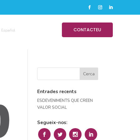
CONTACTEU
Español
Entrades recents
ESDEVENIMENTS QUE CREEN
VALOR SOCIAL
Segueix-nos: