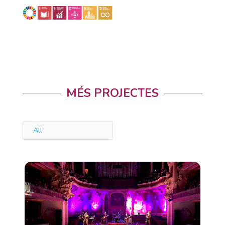
MÉS PROJECTES
All