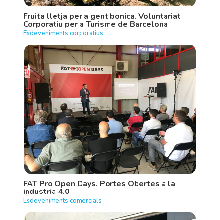
Fruita lletja per a gent bonica. Voluntariat
Corporatiu per a Turisme de Barcelona
Esdeveniments corporatius
FAT Pro Open Days. Portes Obertes a la
industria 4.0
Esdeveniments comercials