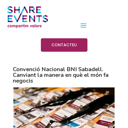
CONTACTEU
Convenció Nacional BNI Sabadell.
Canviant la manera en què el món fa
negocis