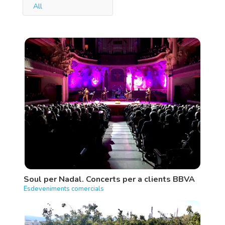
All
Soul per Nadal. Concerts per a clients BBVA
Esdeveniments comercials