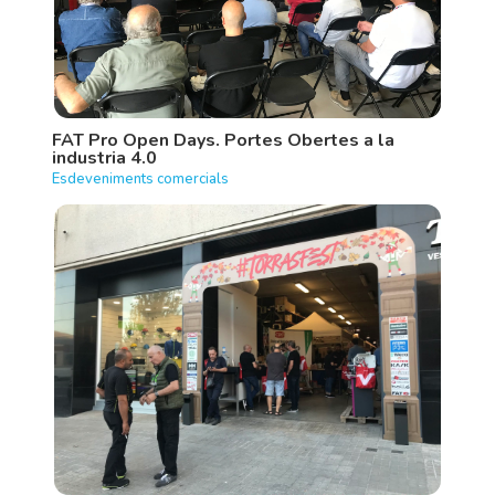
FAT Pro Open Days. Portes Obertes a la
industria 4.0
Esdeveniments comercials