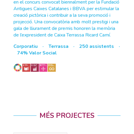
en el concurs convocat biennalment per la Fundació
Antigues Caixes Catalanes i BBVA per estimular la
creació pictòrica i contribuir a la seva promoció i
projecció. Una convocatòria amb molt prestigi i una
gala de lliurament de premis honoren la memòria
de l’expresident de Caixa Terrassa Ricard Camí.
Corporatiu · Terrassa · 250 assistents ·
74% Valor Social
MÉS PROJECTES