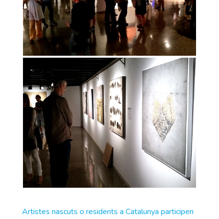
Artistes nascuts o residents a Catalunya participen