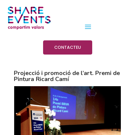
CONTACTEU
Projecció i promoció de l’art. Premi de
Pintura Ricard Camí