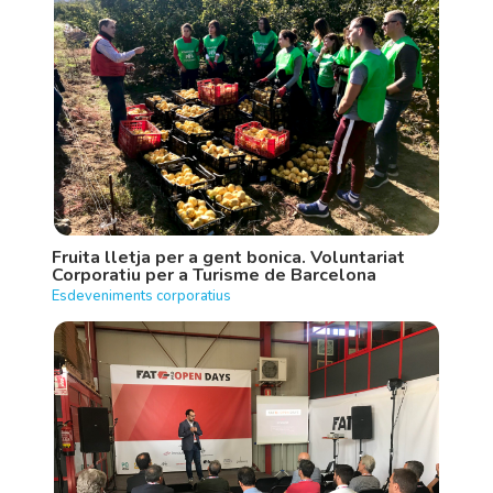
Fruita lletja per a gent bonica. Voluntariat
Corporatiu per a Turisme de Barcelona
Esdeveniments corporatius